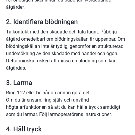
åtgärder.
2. Identifiera blödningen
Ta kontakt med den skadade och tala lugnt. Påbörja 
åtgärd omedelbart om blödningskällan är uppenbar. Om 
blödningskällan inte är tydlig, genomför en strukturerad 
undersökning av den skadade med händer och ögon. 
Detta minskar risken att missa en blödning som kan 
åtgärdas.
3. Larma
Ring 112 eller be någon annan göra det.
Om du är ensam, ring själv och använd 
högtalarfunktionen så att du kan hålla tryck samtidigt 
som du larmar. Följ larmoperatörens instruktioner.
4. Håll tryck