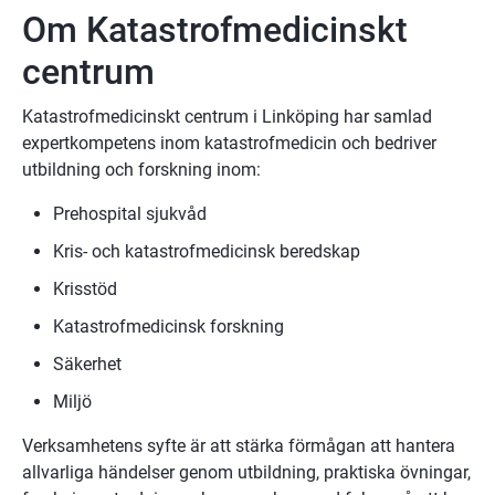
Om Katastrofmedicinskt 
centrum
Katastrofmedicinskt centrum i Linköping har samlad 
expertkompetens inom katastrofmedicin och bedriver 
utbildning och forskning inom:
Prehospital sjukvåd
Kris- och katastrofmedicinsk beredskap
Krisstöd
Katastrofmedicinsk forskning
Säkerhet
Miljö
Verksamhetens syfte är att stärka förmågan att hantera 
allvarliga händelser genom utbildning, praktiska övningar, 