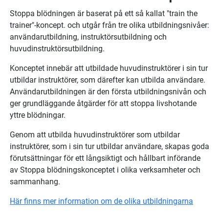
Stoppa blödningen är baserat på ett så kallat "train the 
trainer"-koncept. och utgår från tre olika utbildningsnivåer: 
användarutbildning, instruktörsutbildning och 
huvudinstruktörsutbildning.
Konceptet innebär att utbildade huvudinstruktörer i sin tur 
utbildar instruktörer, som därefter kan utbilda användare. 
Användarutbildningen är den första utbildningsnivån och 
ger grundläggande åtgärder för att stoppa livshotande 
yttre blödningar.
Genom att utbilda huvudinstruktörer som utbildar 
instruktörer, som i sin tur utbildar användare, skapas goda 
förutsättningar för ett långsiktigt och hållbart införande 
av Stoppa blödningskonceptet i olika verksamheter och 
sammanhang.
Här finns mer information om de olika utbildningarna