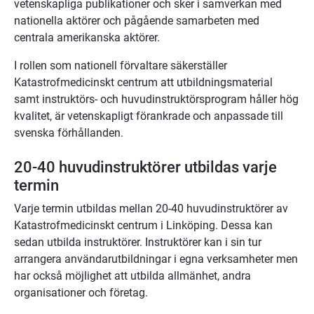
vetenskapliga publikationer och sker i samverkan med 
nationella aktörer och pågående samarbeten med 
centrala amerikanska aktörer.
I rollen som nationell förvaltare säkerställer 
Katastrofmedicinskt centrum att utbildningsmaterial 
samt instruktörs- och huvudinstruktörsprogram håller hög 
kvalitet, är vetenskapligt förankrade och anpassade till 
svenska förhållanden.
20-40 huvudinstruktörer utbildas varje 
termin
Varje termin utbildas mellan 20-40 huvudinstruktörer av 
Katastrofmedicinskt centrum i Linköping. Dessa kan 
sedan utbilda instruktörer. Instruktörer kan i sin tur 
arrangera användarutbildningar i egna verksamheter men 
har också möjlighet att utbilda allmänhet, andra 
organisationer och företag.