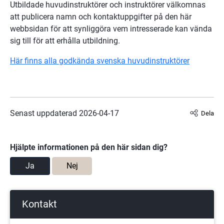
Utbildade huvudinstruktörer och instruktörer välkomnas 
att publicera namn och kontaktuppgifter på den här 
webbsidan för att synliggöra vem intresserade kan vända 
sig till för att erhålla utbildning.
Här finns alla godkända svenska huvudinstruktörer
Senast uppdaterad 
2026-04-17
Dela
Hjälpte informationen på den här sidan dig?
Ja
Nej
Kontakt