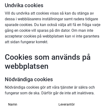
Undvika cookies
Vill du undvika att cookies visas så kan du stänga av 
dessa i webbläsarens inställningar samt radera tidigare 
sparade cookies. Du kan också välja att få en fråga varje 
gång en cookie vill sparas på din dator. Om man inte 
accepterar cookies på webbplatsen kan vi inte garantera 
att sidan fungerar korrekt.
Cookies som används på 
webbplatsen
Nödvändiga cookies
Nödvändiga cookies gör att våra tjänster är säkra och 
fungerar som de ska. Därför går de inte att inaktivera.
Nödvändiga cookies
Namn
Leverantör