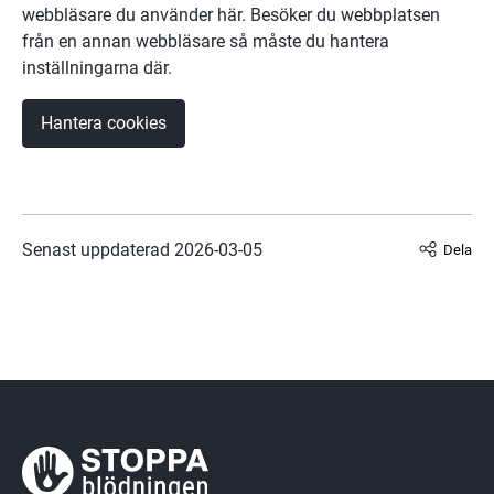
webbläsare du använder här. Besöker du webbplatsen 
från en annan webbläsare så måste du hantera 
inställningarna där.
Hantera cookies
Senast uppdaterad 
2026-03-05
Dela